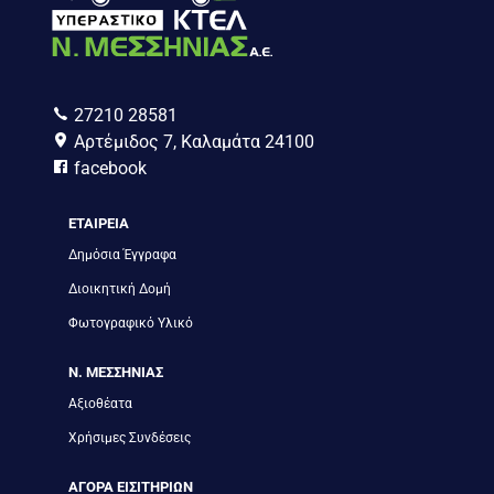
27210 28581
Αρτέμιδος 7, Καλαμάτα 24100
facebook
ΕΤΑΙΡΕΙΑ
Δημόσια Έγγραφα
Διοικητική Δομή
Φωτογραφικό Υλικό
Ν. ΜΕΣΣΗΝΙΑΣ
Αξιοθέατα
Χρήσιμες Συνδέσεις
ΑΓΟΡΑ ΕΙΣΙΤΗΡΙΩΝ