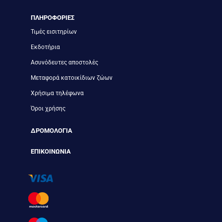
ΠΛΗΡΟΦΟΡΙΕΣ
Τιμές εισιτηρίων
Εκδοτήρια
Ασυνόδευτες αποστολές
Μεταφορά κατοικίδιων ζώων
Χρήσιμα τηλέφωνα
Όροι χρήσης
ΔΡΟΜΟΛΟΓΙΑ
ΕΠΙΚΟΙΝΩΝΙΑ