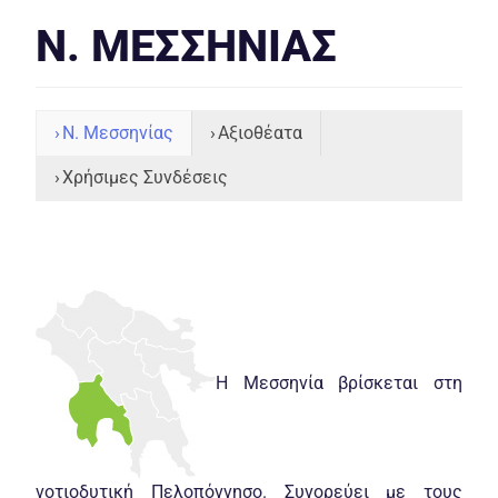
Ν. ΜΕΣΣΗΝΊΑΣ
Ν. Μεσσηνίας
Αξιοθέατα
Χρήσιμες Συνδέσεις
Η Μεσσηνία βρίσκεται στη
νοτιοδυτική Πελοπόννησο. Συνορεύει με τους