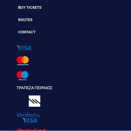
BUY TICKETS
ROUTES
CONTACT