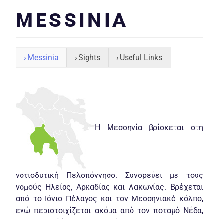
MESSINIA
Messinia
Sights
Useful Links
Η Μεσσηνία βρίσκεται στη
νοτιοδυτική Πελοπόννησο. Συνορεύει με τους
νομούς Ηλείας, Αρκαδίας και Λακωνίας. Βρέχεται
από το Ιόνιο Πέλαγος και τον Μεσσηνιακό κόλπο,
ενώ περιστοιχίζεται ακόμα από τον ποταμό Νέδα,