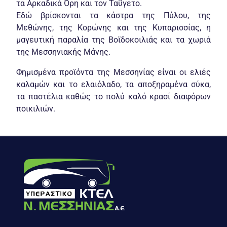
τα Αρκαδικά Όρη και τον Ταΰγετο.
Εδώ βρίσκονται τα κάστρα της Πύλου, της
Μεθώνης, της Κορώνης και της Κυπαρισσίας, η
μαγευτική παραλία της Βοϊδοκοιλιάς και τα χωριά
της Μεσσηνιακής Μάνης.
Φημισμένα προϊόντα της Μεσσηνίας είναι οι ελιές
καλαμών και το ελαιόλαδο, τα αποξηραμένα σύκα,
τα παστέλια καθώς το πολύ καλό κρασί διαφόρων
ποικιλιών.