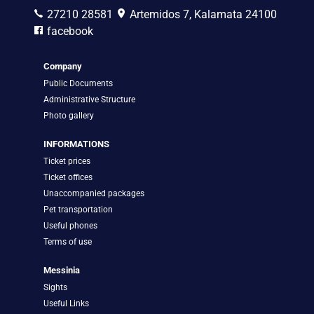
27210 28581
Artemidos 7, Kalamata 24100
facebook
Company
Public Documents
Administrative Structure
Photo gallery
INFORMATIONS
Ticket prices
Ticket offices
Unaccompanied packages
Pet transportation
Useful phones
Terms of use
Messinia
Sights
Useful Links