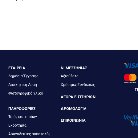
ΕΤΑΙΡΕΙΑ
Ν. ΜΕΣΣΗΝΙΑΣ
Δημόσια Έγγραφα
Αξιοθέατα
Διοικητική Δομή
Χρήσιμες Συνδέσεις
Φωτογραφικό Υλικό
ΑΓΟΡΑ ΕΙΣΙΤΗΡΙΩΝ
ΠΛΗΡΟΦΟΡΙΕΣ
ΔΡΟΜΟΛΟΓΙΑ
Τιμές εισιτηρίων
ΕΠΙΚΟΙΝΩΝΙΑ
Εκδοτήρια
Ασυνόδευτες αποστολές