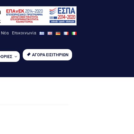
Νέα
Επικοινωνία
ΑΓΟΡΑ ΕΙΣΙΤΗΡΙΩΝ
ΟΡΙΕΣ