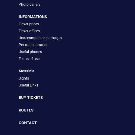
Photo gallery
INFORMATIONS
Ticket prices
Ticket offices
Unaccompanied packages
Pet transportation
Useful phones
Terms of use
Messinia
Sights
Useful Links
BUY TICKETS
ROUTES
CONTACT