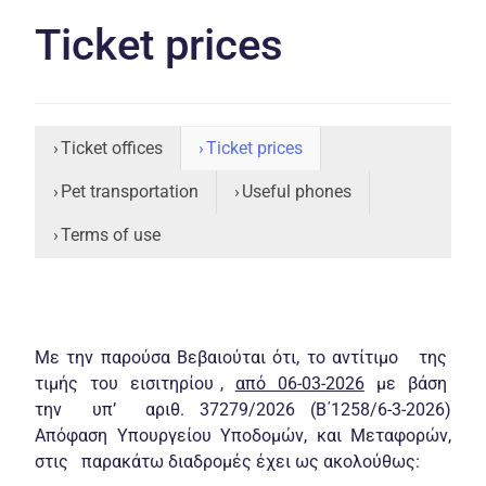
Ticket prices
Ticket offices
Ticket prices
Pet transportation
Useful phones
Terms of use
Με την παρούσα Βεβαιούται ότι, το αντίτιμο της
τιμής του εισιτηρίου ,
από 06-03-2026
με βάση
την υπ’ αριθ. 37279/2026 (Β΄1258/6-3-2026)
Απόφαση Υπουργείου Υποδομών, και Μεταφορών,
στις παρακάτω διαδρομές έχει ως ακολούθως: