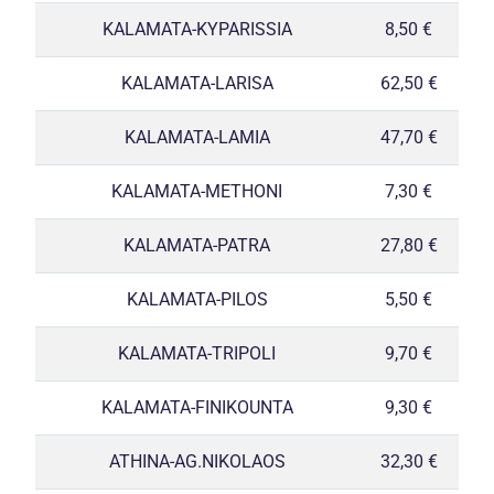
KALAMATA-KYPARISSIA
8,50 €
KALAMATA-LARISA
62,50 €
KALAMATA-LAMIA
47,70 €
KALAMATA-METHONI
7,30 €
KALAMATA-PATRA
27,80 €
KALAMATA-PILOS
5,50 €
KALAMATA-TRIPOLI
9,70 €
KALAMATA-FINIKOUNTA
9,30 €
ATHINA-AG.NIKOLAOS
32,30 €