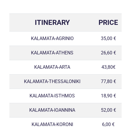
ITINERARY
PRICE
KALAMATA-AGRINIO
35,00 €
KALAMATA-ATHENS
26,60 €
KALAMATA-ARTA
43,80€
KALAMATA-THESSALONIKI
77,80 €
KALAMATA-ISTHMOS
18,90 €
KALAMATA-IOANNINA
52,00 €
KALAMATA-KORONI
6,00 €