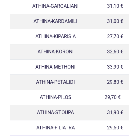
ATHINA-GARGALIANI
31,10 €
ATHINA-KARDAMILI
31,00 €
ATHINA-KIPARISIA
27,70 €
ATHINA-KORONI
32,60 €
ATHINA-METHONI
33,90 €
ATHINA-PETALIDI
29,80 €
ATHINA-PILOS
29,70 €
ATHINA-STOUPA
31,90 €
ATHINA-FILIATRA
29,50 €