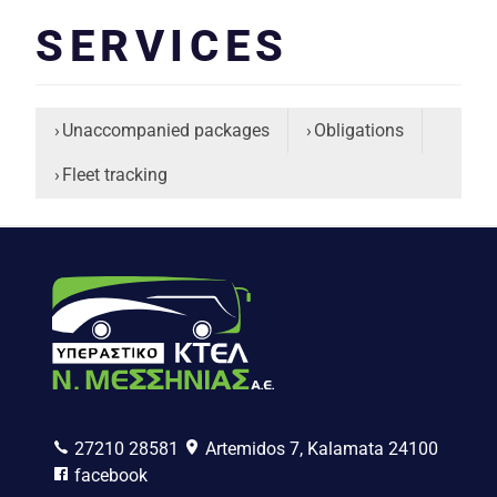
SERVICES
Unaccompanied packages
Obligations
Fleet tracking
27210 28581
Artemidos 7, Kalamata 24100
facebook