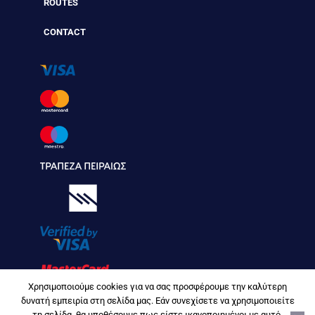
ROUTES
CONTACT
Χρησιμοποιούμε cookies για να σας προσφέρουμε την καλύτερη
δυνατή εμπειρία στη σελίδα μας. Εάν συνεχίσετε να χρησιμοποιείτε
τη σελίδα, θα υποθέσουμε πως είστε ικανοποιημένοι με αυτό.