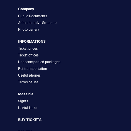
Company
Public Documents
Administrative Structure
Photo gallery
INFORMATIONS
Ticket prices
Ticket offices
Unaccompanied packages
Pet transportation
Useful phones
Terms of use
Messinia
Sights
Useful Links
BUY TICKETS