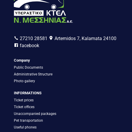
27210 28581
Artemidos 7, Kalamata 24100
facebook
Company
Public Documents
Administrative Structure
Photo gallery
INFORMATIONS
Ticket prices
Ticket offices
Unaccompanied packages
Pet transportation
Useful phones