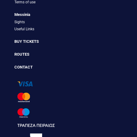
Terms of use
Messinia
Sights
Useful Links
BUY TICKETS
ROUTES
CONTACT