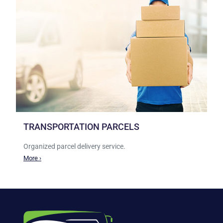
TRANSPORTATION PARCELS
Organized parcel delivery service.
More ›